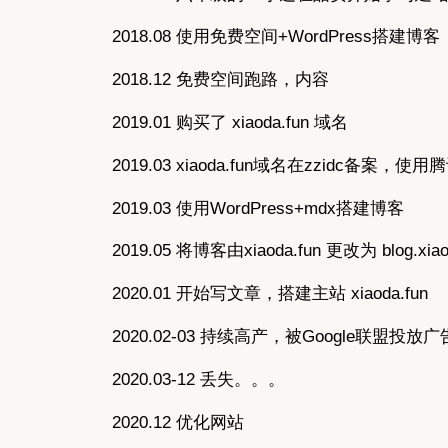
2018.08 使用免费空间+WordPress搭建博客
2018.12 免费空间跑路，内容
2019.01 购买了 xiaoda.fun 域名
2019.03 xiaoda.fun域名在zzidc备案，使用
2019.03 使用WordPress+mdx搭建博客
2019.05 将博客由xiaoda.fun 更改为 blog.xiao
2020.01 开始写文章，搭建主站 xiaoda.fun
2020.02-03 持续高产，被Google联盟投放广
2020.03-12 丢失。。。
2020.12 优化网站