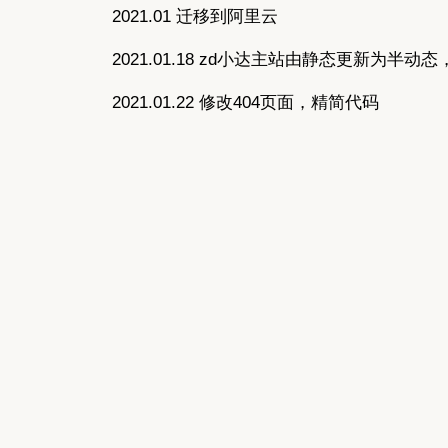
2021.01 迁移到阿里云
2021.01.18 zd小达主站由静态更新为半动态
2021.01.22 修改404页面，精简代码