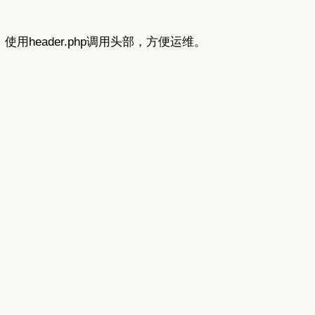
，使用header.php调用头部，方便运维。