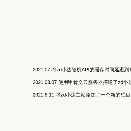
2021.07 将zd小达随机API的缓存时
2021.08.07 使用甲骨文云服务器搭建了zd小
2021.8.11 将zd小达主站添加了一个新的