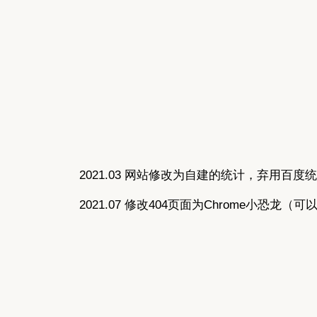
2021.03 网站修改为自建的统计，弃用百度
2021.07 修改404页面为Chrome小恐龙（