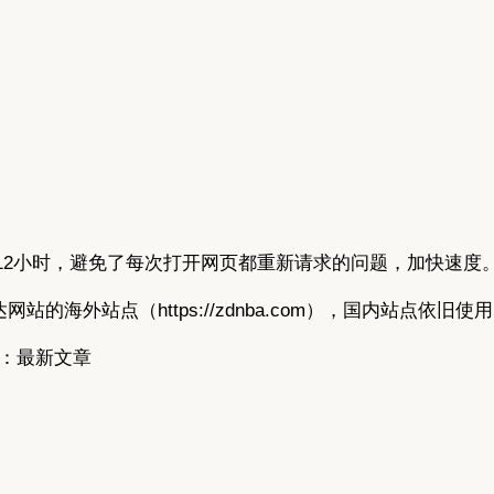
间延迟到12小时，避免了每次打开网页都重新请求的问题，加快速度
达网站的海外站点（https://zdnba.com），国内站点依旧使用
栏目：最新文章