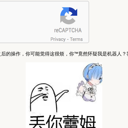
后的操作，你可能觉得这很烦，你™竟然怀疑我是机器人？