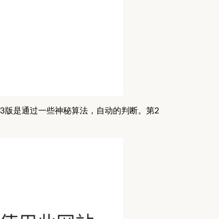
3版是通过一些神秘算法，自动的判断。第2