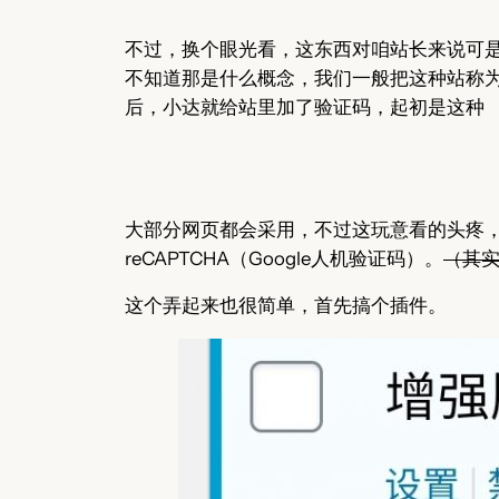
不过，换个眼光看，这东西对咱站长来说可
不知道那是什么概念，我们一般把这种站称为“
后，小达就给站里加了验证码，起初是这种
大部分网页都会采用，不过这玩意看的头疼，
reCAPTCHA（Google人机验证码）。
（其实
这个弄起来也很简单，首先搞个插件。