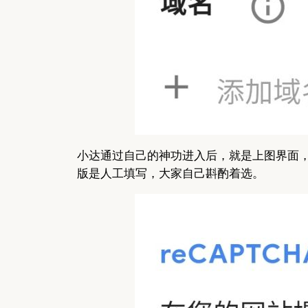
小达通过自己的神功进入后，就是上图界面，
版是人工填写，大家自己斟酌着选。