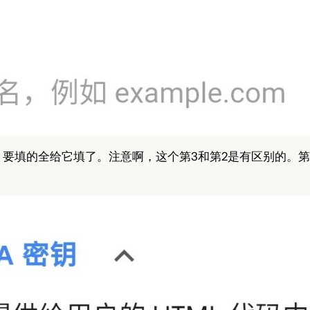
要填的全给它填了。注意啊，这个第3和第2是有区别的。第