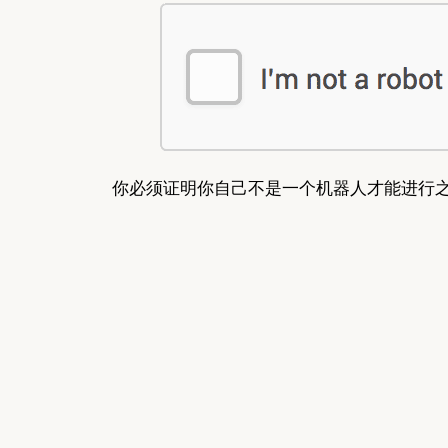
你必须证明你自己不是一个机器人才能进行之