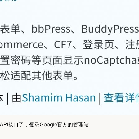
I接口了，登录Google官方的管理站