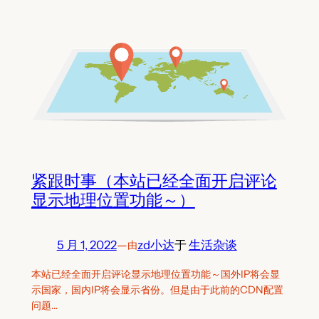
紧跟时事（本站已经全面开启评论
显示地理位置功能～）
5 月 1, 2022
—
zd小达
于
生活杂谈
由
本站已经全面开启评论显示地理位置功能～国外IP将会显
示国家，国内IP将会显示省份。但是由于此前的CDN配置
问题…